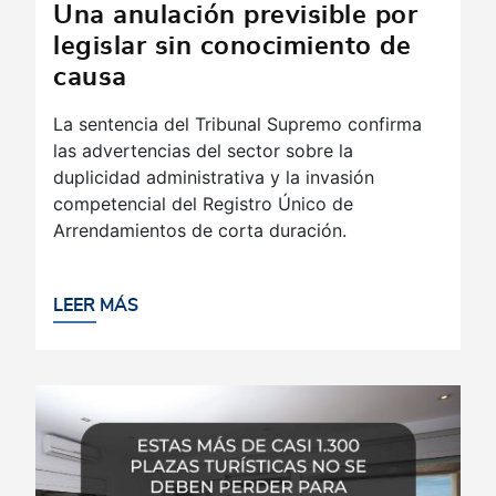
Una anulación previsible por
legislar sin conocimiento de
causa
La sentencia del Tribunal Supremo confirma
las advertencias del sector sobre la
duplicidad administrativa y la invasión
competencial del Registro Único de
Arrendamientos de corta duración.
LEER MÁS