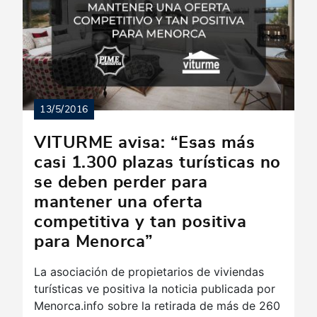
13/5/2016
VITURME avisa: “Esas más
casi 1.300 plazas turísticas no
se deben perder para
mantener una oferta
competitiva y tan positiva
para Menorca”
La asociación de propietarios de viviendas
turísticas ve positiva la noticia publicada por
Menorca.info sobre la retirada de más de 260