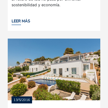
sostenibilidad y economía.
LEER MÁS
13/5/2016