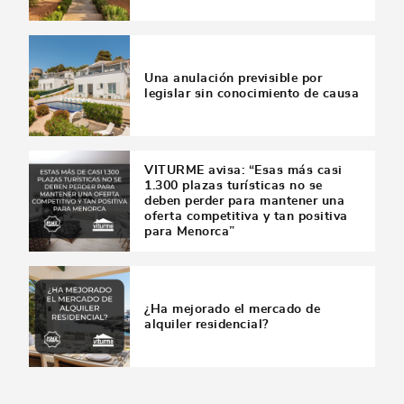
Una anulación previsible por
legislar sin conocimiento de causa
VITURME avisa: “Esas más casi
1.300 plazas turísticas no se
deben perder para mantener una
oferta competitiva y tan positiva
para Menorca”
¿Ha mejorado el mercado de
alquiler residencial?