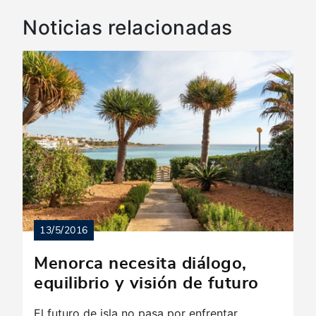
Noticias relacionadas
13/5/2016
Menorca necesita diálogo,
equilibrio y visión de futuro
El futuro de isla no pasa por enfrentar