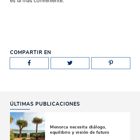
es la más conveniente.
COMPARTIR EN
ÚLTIMAS PUBLICACIONES
Menorca necesita diálogo,
equilibrio y visión de futuro