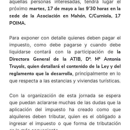
aquellas personas interesadas, tendrá lugar el
próximo
martes, 17 de mayo a las 9’30 horas en la
sede de la Asociación en Mahón, C/Curniola, 17
POIMA.
Para exponer con detalle quienes deben pagar el
impuesto, como debe pagarse y cuando debe
liquidarse contará con la participación de
la
Directora General de la ATIB, Dª. Mª Antonia
Truyols, quien detallará el contenido de la Ley y del
, principalmente en lo
reglamento que la desarrolla
que respecta a las estancias y viviendas turísticas.
Con la organización de esta jornada se espera
que puedan aclararse muchas de las dudas que la
aplicación del impuesto ha creado como que
alquileres deben tributar, quien es el obligado a
ingresar el impuesto o que forma de tributación