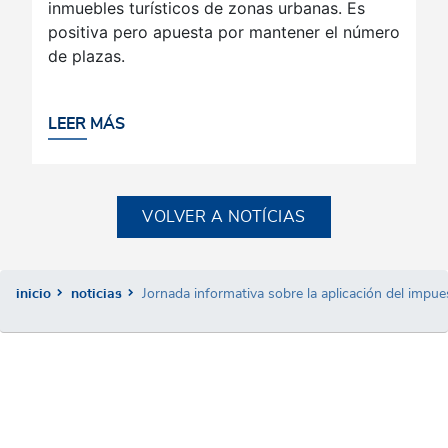
inmuebles turísticos de zonas urbanas. Es
positiva pero apuesta por mantener el número
de plazas.
LEER MÁS
VOLVER A NOTÍCIAS
inicio
noticias
Jornada informativa sobre la aplicación del impues