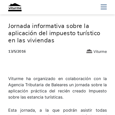
Jornada informativa sobre la
aplicación del impuesto turístico
en las viviendas
Viturme
13/5/2016
Viturme ha organizado en colaboración con la
Agencia Tributaria de Baleares un jornada sobre la
aplicación práctica del recién creado Impuesto
sobre las estancia turísticas.
Esta jornada, a la que podrán asistir todas