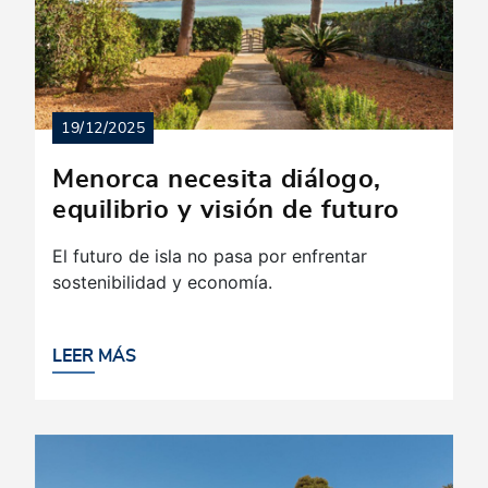
19/12/2025
Menorca necesita diálogo,
equilibrio y visión de futuro
El futuro de isla no pasa por enfrentar
sostenibilidad y economía.
LEER MÁS