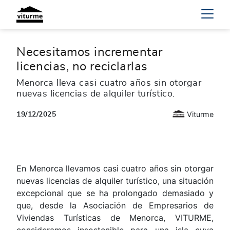
Necesitamos incrementar
licencias, no reciclarlas
Menorca lleva casi cuatro años sin otorgar
nuevas licencias de alquiler turístico.
Viturme
19/12/2025
En Menorca llevamos casi cuatro años sin otorgar
nuevas licencias de alquiler turístico, una situación
excepcional que se ha prolongado demasiado y
que, desde la Asociación de Empresarios de
Viviendas Turísticas de Menorca, VITURME,