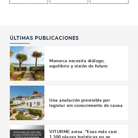
ÚLTIMAS PUBLICACIONES
Menorca necesita diálogo,
equilibrio y visión de futuro
Una anulación previsible por
legislar sin conocimiento de causa
VITURME avisa: “Esas más casi
1.300 plazas turísticas no se