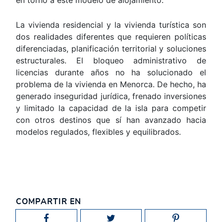
La vivienda residencial y la vivienda turística son
dos realidades diferentes que requieren políticas
diferenciadas, planificación territorial y soluciones
estructurales. El bloqueo administrativo de
licencias durante años no ha solucionado el
problema de la vivienda en Menorca. De hecho, ha
generado inseguridad jurídica, frenado inversiones
y limitado la capacidad de la isla para competir
con otros destinos que sí han avanzado hacia
modelos regulados, flexibles y equilibrados.
COMPARTIR EN