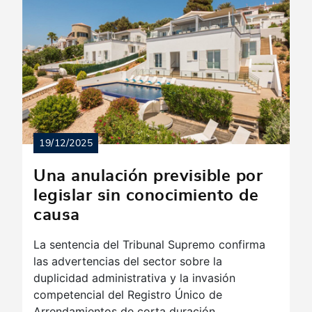
19/12/2025
Una anulación previsible por
legislar sin conocimiento de
causa
La sentencia del Tribunal Supremo confirma
las advertencias del sector sobre la
duplicidad administrativa y la invasión
competencial del Registro Único de
Arrendamientos de corta duración.