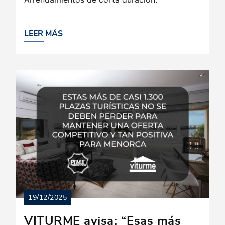
LEER MÁS
19/12/2025
VITURME avisa: “Esas más