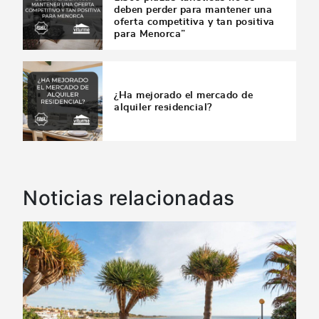
deben perder para mantener una
oferta competitiva y tan positiva
para Menorca”
¿Ha mejorado el mercado de
alquiler residencial?
Noticias relacionadas