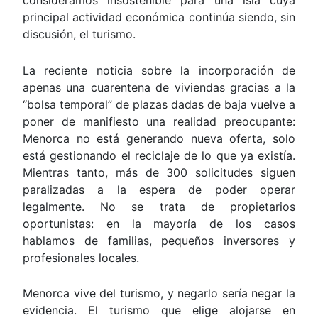
consideramos insostenible para una isla cuya
principal actividad económica continúa siendo, sin
discusión, el turismo.
La reciente noticia sobre la incorporación de
apenas una cuarentena de viviendas gracias a la
“bolsa temporal” de plazas dadas de baja vuelve a
poner de manifiesto una realidad preocupante:
Menorca no está generando nueva oferta, solo
está gestionando el reciclaje de lo que ya existía.
Mientras tanto, más de 300 solicitudes siguen
paralizadas a la espera de poder operar
legalmente. No se trata de propietarios
oportunistas: en la mayoría de los casos
hablamos de familias, pequeños inversores y
profesionales locales.
Menorca vive del turismo, y negarlo sería negar la
evidencia. El turismo que elige alojarse en