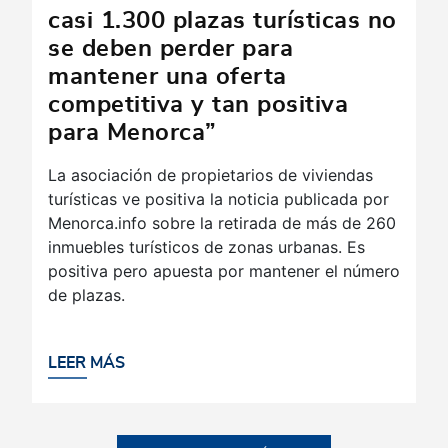
casi 1.300 plazas turísticas no
se deben perder para
mantener una oferta
competitiva y tan positiva
para Menorca”
La asociación de propietarios de viviendas
turísticas ve positiva la noticia publicada por
Menorca.info sobre la retirada de más de 260
inmuebles turísticos de zonas urbanas. Es
positiva pero apuesta por mantener el número
de plazas.
LEER MÁS