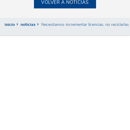
VOLVER A NOTÍCIAS
inicio
noticias
Necesitamos incrementar licencias, no reciclarlas