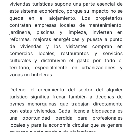
viviendas turísticas supone una parte esencial de
este sistema económico, porque su impacto no se
queda en el alojamiento. Los propietarios
contratan empresas locales de mantenimiento,
jardinería, piscinas y limpieza, invierten en
reformas, mejoras energéticas y puesta a punto
de viviendas y los visitantes compran en
comercios locales, restaurantes y servicios
culturales y distribuyen el gasto por todo el
territorio, especialmente en urbanizaciones y
zonas no hoteleras.
Detener el crecimiento del sector del alquiler
turístico significa frenar también a decenas de
pymes menorquinas que trabajan directamente
con estas viviendas. Cada licencia bloqueada es
una oportunidad perdida para profesionales
locales y para la economía circular que se genera
en torno a este modelo de alojamiento.