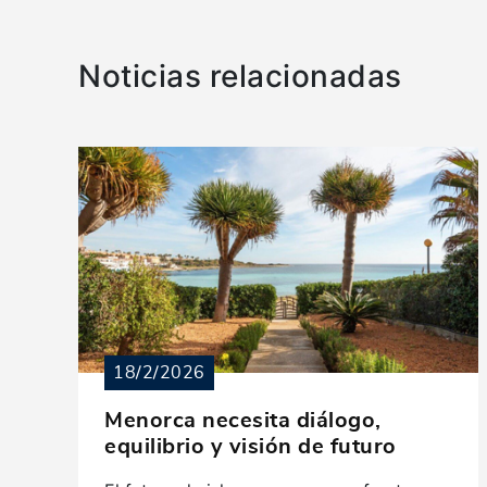
Noticias relacionadas
18/2/2026
Menorca necesita diálogo,
equilibrio y visión de futuro