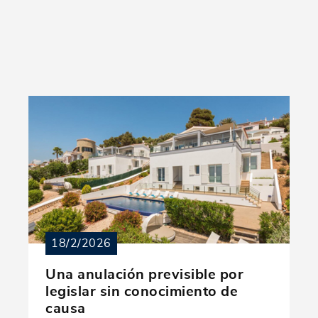
18/2/2026
Una anulación previsible por
legislar sin conocimiento de
causa