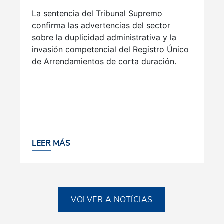
La sentencia del Tribunal Supremo
confirma las advertencias del sector
sobre la duplicidad administrativa y la
invasión competencial del Registro Único
de Arrendamientos de corta duración.
LEER MÁS
VOLVER A NOTÍCIAS