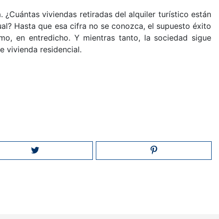
 ¿Cuántas viviendas retiradas del alquiler turístico están
al? Hasta que esa cifra no se conozca, el supuesto éxito
o, en entredicho. Y mientras tanto, la sociedad sigue
e vivienda residencial.