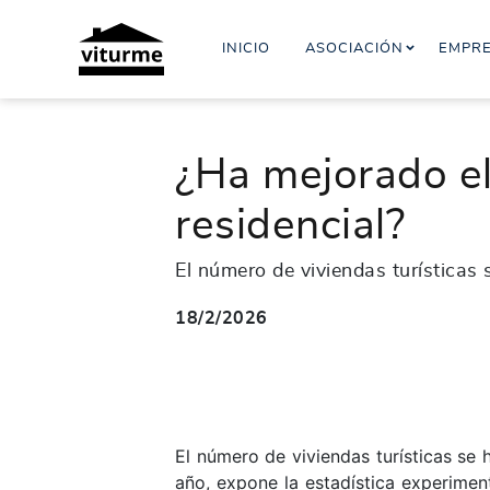
INICIO
ASOCIACIÓN
EMPR
¿Ha mejorado el
residencial?
El número de viviendas turísticas 
18/2/2026
El número de viviendas turísticas se 
año, expone la estadística experiment