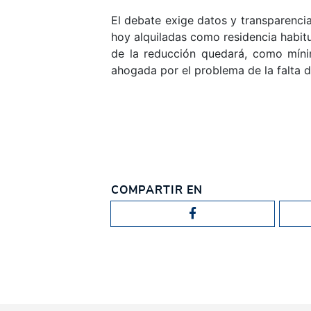
El debate exige datos y transparencia.
hoy alquiladas como residencia habitu
de la reducción quedará, como mínim
ahogada por el problema de la falta d
COMPARTIR EN