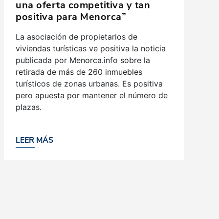
una oferta competitiva y tan
positiva para Menorca”
La asociación de propietarios de
viviendas turísticas ve positiva la noticia
publicada por Menorca.info sobre la
retirada de más de 260 inmuebles
turísticos de zonas urbanas. Es positiva
pero apuesta por mantener el número de
plazas.
LEER MÁS