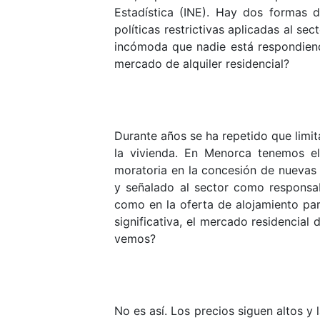
Estadística (INE). Hay dos formas d
políticas restrictivas aplicadas al se
incómoda que nadie está respondiend
mercado de alquiler residencial?
Durante años se ha repetido que limita
la vivienda. En Menorca tenemos el
moratoria en la concesión de nuevas 
y señalado al sector como responsabl
como en la oferta de alojamiento par
significativa, el mercado residencial
vemos?
No es así. Los precios siguen altos y 