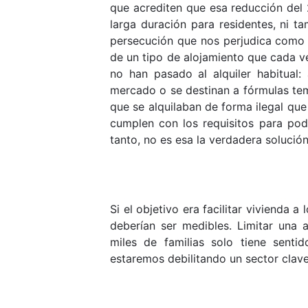
que acrediten que esa reducción del
larga duración para residentes, ni t
persecución que nos perjudica como 
de un tipo de alojamiento que cada v
no han pasado al alquiler habitual:
mercado o se destinan a fórmulas tem
que se alquilaban de forma ilegal que
cumplen con los requisitos para pode
tanto, no es esa la verdadera solución
Si el objetivo era facilitar vivienda 
deberían ser medibles. Limitar una 
miles de familias solo tiene sentid
estaremos debilitando un sector clave