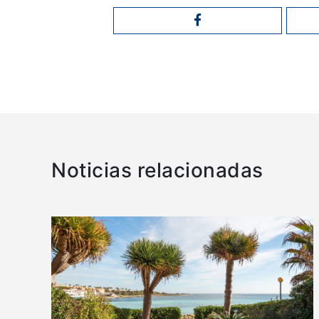
Noticias relacionadas