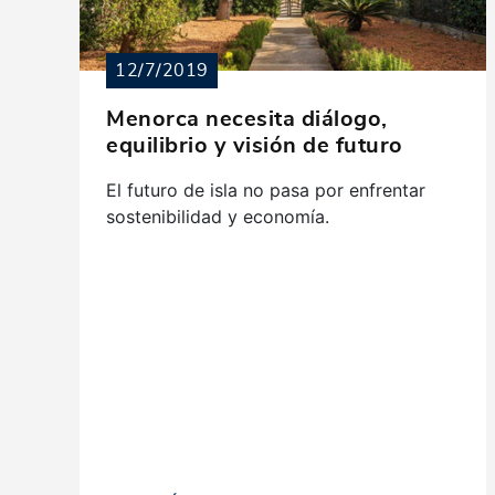
12/7/2019
Menorca necesita diálogo,
equilibrio y visión de futuro
El futuro de isla no pasa por enfrentar
sostenibilidad y economía.